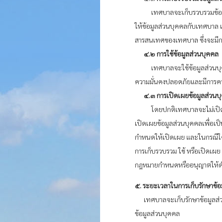
เทศบาลจะเก็บรวบรวมข้อมูลส่วน
ให้ข้อมูลส่วนบุคคลกับเทศบาล 
สารสนเทศของเทศบาล ซึ่งจะมีการ
๔.๒ การใช้ข้อมูลส่วนบุคคล
เทศบาลจะใช้ข้อมูลส่วนบุคคลต
ความมั่นคงปลอดภัยและมีการควบ
๔.๓ การเปิดเผยข้อมูลส่วนบ
โดยปกติเทศบาลจะไม่เปิดเผยข้
เปิดเผยข้อมูลส่วนบุคคลเพื่อเป
กำหนดให้เปิดเผย และในกรณีใด 
การเก็บรวบรวม ใช้ หรือเปิดเผย
กฎหมายกำหนดหรืออนุญาตให้ดำ
๕. ระยะเวลาในการเก็บรักษาข้อ
เทศบาลจะเก็บรักษาข้อมูลส่วน
ข้อมูลส่วนบุคคล