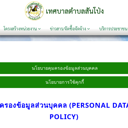
เทศบาลตำบลสันโป่ง
โครงสร้างหน่วยงาน
ข่าวสาร/จัดซื้อจัดจ้าง
บริการประชาช
นโยบายคุมครองข้อมูลส่วนบุคคล
นโยบายการใช้คุกกี้
ครองข้อมูลส่วนบุคคล (PERSONAL DA
POLICY)