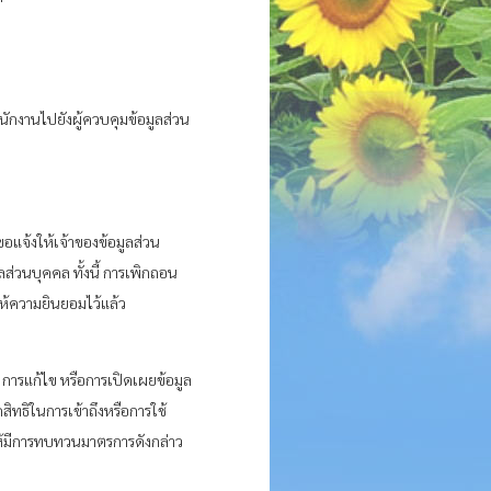
ักงานไปยังผู้ควบคุมข้อมูลส่วน
้งให้เจ้าของข้อมูลส่วน
่วนบุคคล ทั้งนี้ การเพิกถอน
ห้ความยินยอมไว้แล้ว
การแก้ไข หรือการเปิดเผยข้อมูล
ธิในการเข้าถึงหรือการใช้
ห้มีการทบทวนมาตรการดังกล่าว