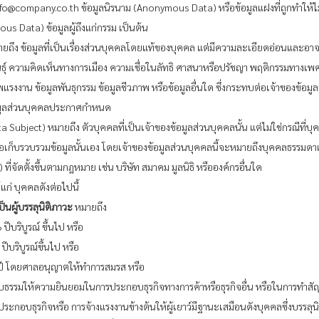
info@company.co.th ข้อมูลนิรนาม (Anonymous Data) หรือข้อมูลแฝงที่ถูกทำให้
s Data) ข้อมูลผู้ถึงแก่กรรม เป็นต้น
ยถึง ข้อมูลที่เป็นเรื่องส่วนบุคคลโดยแท้ของบุคคล แต่มีความละเอียดอ่อนและอาจสุ
าพันธุ์ ความคิดเห็นทางการเมือง ความเชื่อในลัทธิ ศาสนาหรือปรัชญา พฤติกรรมทางเ
รงงาน ข้อมูลพันธุกรรม ข้อมูลชีวภาพ หรือข้อมูลอื่นใด ซึ่งกระทบต่อเจ้าของข้อ
อมูลส่วนบุคคลประกาศกำหนด
a Subject) หมายถึง ตัวบุคคลที่เป็นเจ้าของข้อมูลส่วนบุคคลนั้น แต่ไม่ใช่กรณีที่บ
รือเก็บรวบรวมข้อมูลนั้นเอง โดยเจ้าของข้อมูลส่วนบุคคลนี้จะหมายถึงบุคคลธรรมดาเท
ที่จัดตั้งขึ้นตามกฎหมาย เช่น บริษัท สมาคม มูลนิธิ หรือองค์กรอื่นใด
้แก่ บุคคลดังต่อไปนี้
็นผู้บรรลุนิติภาวะ
หมายถึง
ีบริบูรณ์ ขึ้นไป หรือ
ีบริบูรณ์ขึ้นไป หรือ
ปี โดยศาลอนุญาตให้ทำการสมรส หรือ
ธรรมให้ความยินยอมในการประกอบธุรกิจทางการค้าหรือธุรกิจอื่น หรือในการทำสั
ะกอบธุรกิจหรือ การจ้างแรงงานข้างต้นให้ผู้เยาว์มีฐานะเสมือนดังบุคคลซึ่งบรรลุน