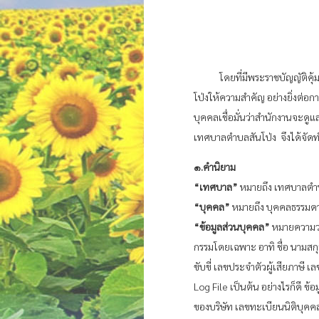
โดยที่มีพระราชบัญญัติคุ้มคร
โป่งให้ความสำคัญ อย่างยิ่งต่อ
บุคคลเชื่อมั่นว่าสำนักงานจะด
เทศบาลตำบลสันโป่ง จึงได้จัดท
๑.คำนิยาม
“เทศบาล”
หมายถึง เทศบาลตำบ
“บุคคล”
หมายถึง บุคคลธรรมด
“ข้อมูลส่วนบุคคล”
หมายความว่า 
กรรมโดยเฉพาะ อาทิ ชื่อ นามสก
ขับขี่ เลขประจำตัวผู้เสียภาษี 
Log File เป็นต้น อย่างไรก็ดี ข้อม
ของบริษัท เลขทะเบียนนิติบุคคลข