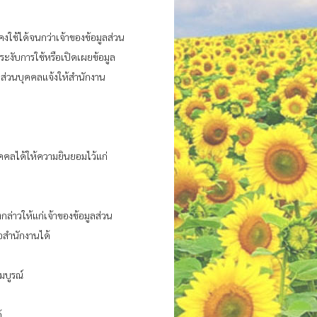
ใช้ได้จนกว่าเจ้าของข้อมูลส่วน
งับการใช้หรือเปิดเผยข้อมูล
ลส่วนบุคคลแจ้งให้สำนักงาน
คลได้ให้ความยินยอมไว้แก่
่าวให้แก่เจ้าของข้อมูลส่วน
อสำนักงานได้
มบูรณ์
้