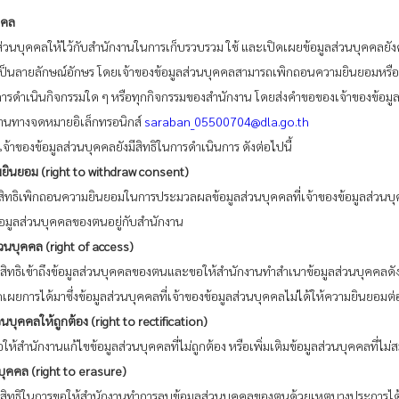
คคล
วนบุคคลให้ไว้กับสำนักงานในการเก็บรวบรวม ใช้ และเปิดเผยข้อมูลส่วนบุคคลยังคง
นลายลักษณ์อักษร โดยเจ้าของข้อมูลส่วนบุคคลสามารถเพิกถอนความยินยอมหรือระ
นการดำเนินกิจกรรมใด ๆ หรือทุกกิจกรรมของสำนักงาน โดยส่งคำขอของเจ้าของข้อมู
่านทางจดหมายอิเล็กทรอนิกส์
saraban_05500704@dla.go.th
้าของข้อมูลส่วนบุคคลยังมีสิทธิในการดำเนินการ ดังต่อไปนี้
ยินยอม (right to withdraw consent)
ธิเพิกถอนความยินยอมในการประมวลผลข้อมูลส่วนบุคคลที่เจ้าของข้อมูลส่วนบุค
อมูลส่วนบุคคลของตนอยู่กับสำนักงาน
ส่วนบุคคล (right of access)
ิเข้าถึงข้อมูลส่วนบุคคลของตนและขอให้สำนักงานทำสำเนาข้อมูลส่วนบุคคลดังกล
เผยการได้มาซึ่งข้อมูลส่วนบุคคลที่เจ้าของข้อมูลส่วนบุคคลไม่ได้ให้ความยินยอมต่
นบุคคลให้ถูกต้อง (right to rectification)
ให้สำนักงานแก้ไขข้อมูลส่วนบุคคลที่ไม่ถูกต้อง หรือเพิ่มเติมข้อมูลส่วนบุคคลที่ไม่ส
บุคคล (right to erasure)
ทธิในการขอให้สำนักงานทำการลบข้อมูลส่วนบุคคลของตนด้วยเหตุบางประการได