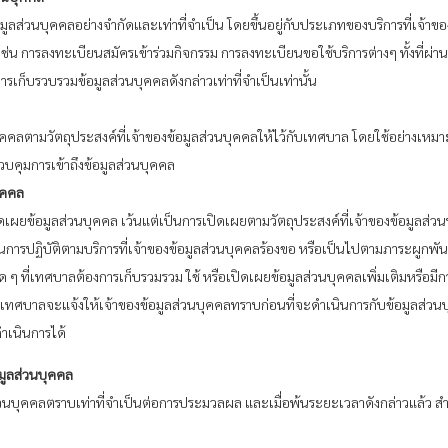
บุคคลอย่างจำกัดและเท่าที่จำเป็น โดยขึ้นอยู่กับประเภทของบริการที่เจ้าของข
เช่น การลงทะเบียนสมัครเข้าร่วมกิจกรรม การลงทะเบียนขอใช้บริการต่างๆ ทั้งที
เก็บรวบรวมข้อมูลส่วนบุคคลดังกล่าวเท่าที่จำเป็นเท่านั้น
ามวัตถุประสงค์ที่เจ้าของข้อมูลส่วนบุคคลให้ไว้กับเทศบาล โดยใช้อย่างเหม
คุมการเข้าถึงข้อมูลส่วนบุคคล
ุคคล
อมูลส่วนบุคคล เว้นแต่เป็นการเปิดเผยตามวัตถุประสงค์ที่เจ้าของข้อมูลส่วนบ
็นการปฏิบัติตามบริการที่เจ้าของข้อมูลส่วนบุคคลร้องขอ หรือเป็นไปตามภาระผูก
ๆ ที่เทศบาลต้องการเก็บรวมรวม ใช้ หรือเปิดเผยข้อมูลส่วนบุคคลเพิ่มเติมหรือมี
 เทศบาลจะแจ้งให้เจ้าของข้อมูลส่วนบุคคลทราบก่อนที่จะดำเนินการกับข้อมูลส่วนบุค
เนินการได้
มูลส่วนบุคคล
บุคคลตราบเท่าที่จำเป็นต่อการประมวลผล และเมื่อพ้นระยะเวลาดังกล่าวแล้ว 