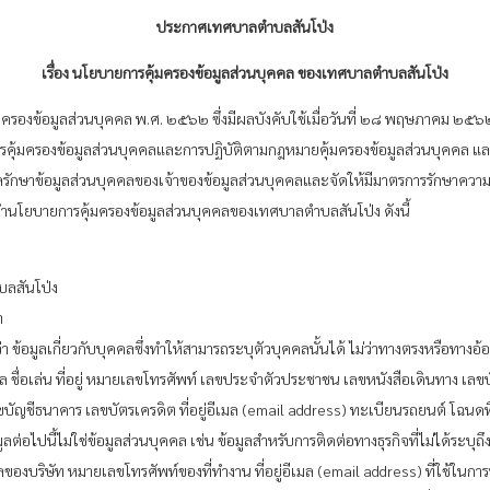
ประกาศเทศบาลตำบลสันโป่ง
เรื่อง นโยบายการคุ้มครองข้อมูลส่วนบุคคล ของเทศบาลตำบลสันโป่ง
องข้อมูลส่วนบุคคล พ.ศ. ๒๕๖๒ ซึ่งมีผลบังคับใช้เมื่อวันที่ ๒๘ พฤษภาคม ๒
การคุ้มครองข้อมูลส่วนบุคคลและการปฏิบัติตามกฎหมายคุ้มครองข้อมูลส่วนบุคคล และ
ูแลรักษาข้อมูลส่วนบุคคลของเจ้าของข้อมูลส่วนบุคคลและจัดให้มีมาตรการรักษาควา
ำนโยบายการคุ้มครองข้อมูลส่วนบุคคลของเทศบาลตำบลสันโป่ง ดังนี้
ลสันโป่ง
า
ข้อมูลเกี่ยวกับบุคคลซึ่งทำให้สามารถระบุตัวบุคคลนั้นได้ ไม่ว่าทางตรงหรือทางอ้อม 
ุล ชื่อเล่น ที่อยู่ หมายเลขโทรศัพท์ เลขประจำตัวประชาชน เลขหนังสือเดินทาง เ
เลขบัญชีธนาคาร เลขบัตรเครดิต ที่อยู่อีเมล (email address) ทะเบียนรถยนต์ โฉนดท
ูลต่อไปนี้ไม่ใช่ข้อมูลส่วนบุคคล เช่น ข้อมูลสำหรับการติดต่อทางธุรกิจที่ไม่ได้ระบุถึงตั
องบริษัท หมายเลขโทรศัพท์ของที่ทำงาน ที่อยู่อีเมล (email address) ที่ใช้ในการท