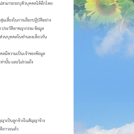
ไม่สามารถระบุตัวบุคคลได้อีกโดย
่มเสี่ยงในการเลือกปฏิบัติอย่าง
พศ ประวัติอาชญากรรม ข้อมูล
มูลส่วนบุคคลในทำนองเดียวกัน
ุคคลมีความเป็นเจ้าของข้อมูล
่านั้น และไม่รวมถึง
ญญาเป็นลูกจ้างในสัญญาจ้าง
ิติภาวะแล้ว