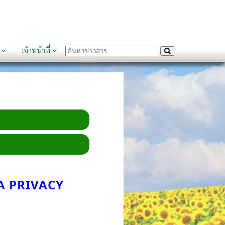
น
เจ้าหน้าที่
TA PRIVACY