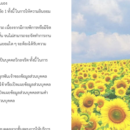
ตนเอง
ข้อ 1 ทั้งนี้ ในการให้ความยินยอม
ถ เนื่องจากมีกายพิการหรือมีจิต
นนั้น จนไม่สามารถจะจัดทำการงาน
ยินยอมใด ๆ จะต้องได้รับความ
็นบุคคลวิกลจริต ทั้งนี้ ในการ
ูกพันเจ้าของข้อมูลส่วนบุคคล
ใช้ หรือเปิดเผยข้อมูลส่วนบุคคล
อเปิดเผยข้อมูลส่วนบุคคลตามคำ
ส่วนบุคคล
บุคคลจากขั้นตอนการให้บริการ