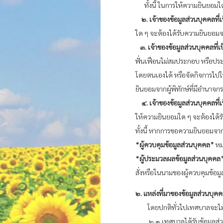
ทั้งนี้ ในการให้ความยินยอมใด 
๒. เจ้าของข้อมูลส่วนบุคคลที่เป็
ใด ๆ จะต้องได้รับความยินยอมจ
๓. เจ้าของข้อมูลส่วนบุคคลที่
ฟั่นเฟือนไม่สมประกอบ หรือประพ
โดยตนเองได้ หรือจัดกิจการไปใน
ยินยอมจากผู้พิทักษ์ที่มีอำนา
๔. เจ้าของข้อมูลส่วนบุคคลที่
ให้ความยินยอมใด ๆ จะต้องได้
ทั้งนี้ หากการขอความยินยอมจาก
“ผู้ควบคุมข้อมูลส่วนบุคคล”
หมา
“ผู้ประมวลผลข้อมูลส่วนบุคคล
สั่งหรือในนามของผู้ควบคุมข้อมูล
๒. แหล่งที่มาของข้อมูลส่วนบุค
โดยปกติทั่วไปเทศบาลจะไม่เก็
๒.๑ เทศบาลได้รับข้อมูลส่วน