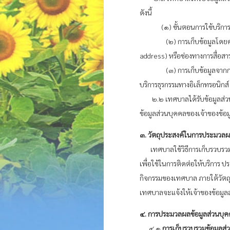
ดังนี้
(๑) ขั้นตอนการใช้บริการกับเท
(๒) การเก็บข้อมูลโดยความสม
address) หรือช่องทางการสื่อส
(๓) การเก็บข้อมูลจากการใช้เ
บริการธุรกรรมทางอิเล็กทรอนิกส์
๒.๒ เทศบาลได้รับข้อมูลส่วนบุ
ข้อมูลส่วนบุคคลของเจ้าของข้
๓. วัตถุประสงค์ในการประมวลผ
เทศบาลใช้วิธีการเก็บรวบรวม ใ
เพื่อใช้ในการติดต่อให้บริการ ป
กิจกรรมของเทศบาล ภายใต้วัตถุ
เทศบาลจะแจ้งให้เจ้าของข้อมูลส
๔. การประมวลผลข้อมูลส่วนบุ
๔.๑
การเก็บรวบรวมข้อมูลส่