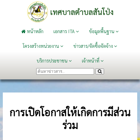
เทศบาลตำบลสันโป่ง
หน้าหลัก
เอกสาร ITA
ข้อมูลพื้นฐาน
โครงสร้างหน่วยงาน
ข่าวสาร/จัดซื้อจัดจ้าง
บริการประชาชน
เจ้าหน้าที่
การเปิดโอกาสให้เกิดการมีส่วน
ร่วม