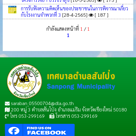
การรับฟังความคิดเห็นของประชาชนในการพิจารณาเกี่ยว
กับโรงงานจำพวกที่ 3
[28-4-2565]
[ 187 ]
กำลังแสดงหน้าที่
1
/
1
1
saraban_05500704@dla.go.th
200 หมู่ 3 ตำบลสันโป่ง อำเภอแม่ริม จังหวัดเชียงใหม่ 50180
โทร 053-299169
โทรสาร 053-299169