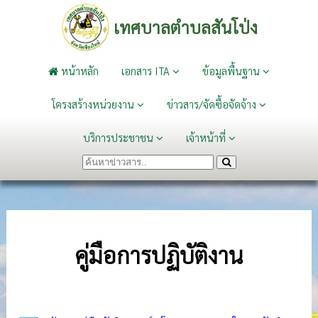
เทศบาลตำบลสันโป่ง
หน้าหลัก
เอกสาร ITA
ข้อมูลพื้นฐาน
โครงสร้างหน่วยงาน
ข่าวสาร/จัดซื้อจัดจ้าง
บริการประชาชน
เจ้าหน้าที่
คู่มือการปฏิบัติงาน