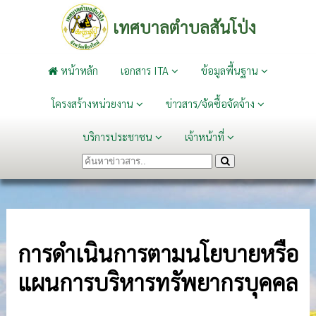
เทศบาลตำบลสันโป่ง
หน้าหลัก
เอกสาร ITA
ข้อมูลพื้นฐาน
โครงสร้างหน่วยงาน
ข่าวสาร/จัดซื้อจัดจ้าง
บริการประชาชน
เจ้าหน้าที่
การดำเนินการตามนโยบายหรือ
แผนการบริหารทรัพยากรบุคคล