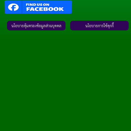
นโยบายคุ้มครองข้อมูลส่วนบุคคล
นโยบายการใช้คุกกี้