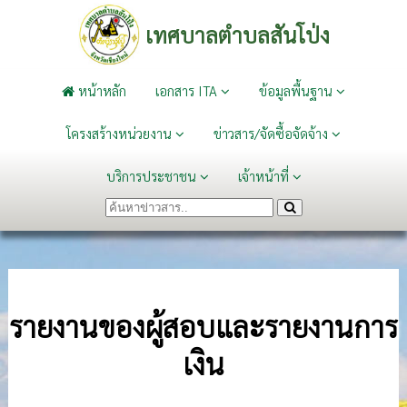
เทศบาลตำบลสันโป่ง
หน้าหลัก
เอกสาร ITA
ข้อมูลพื้นฐาน
โครงสร้างหน่วยงาน
ข่าวสาร/จัดซื้อจัดจ้าง
บริการประชาชน
เจ้าหน้าที่
รายงานของผู้สอบและรายงานการ
เงิน