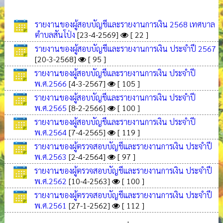
รายงานของผู้สอบบัญชีและรายงานการเงิน 2568 เทศบาล
ตำบลสันโป่ง
[23-4-2569]
[ 22 ]
รายงานของผู้สอบบัญชีและรายงานการเงิน ประจำปี 2567
[20-3-2568]
[ 95 ]
รายงานของผู้สอบบัญชีและรายงานการเงิน ประจำปี
พ.ศ.2566
[4-3-2567]
[ 105 ]
รายงานของผู้สอบบัญชีและรายงานการเงิน ประจำปี
พ.ศ.2565
[8-2-2566]
[ 100 ]
รายงานของผู้สอบบัญชีและรายงานการเงิน ประจำปี
พ.ศ.2564
[7-4-2565]
[ 119 ]
รายงานของผู้ตรวจสอบบัญชีและรายงานการเงิน ประจำปี
พ.ศ.2563
[2-4-2564]
[ 97 ]
รายงานของผู้ตรวจสอบบัญชีและรายงานการเงิน ประจำปี
พ.ศ.2562
[10-4-2563]
[ 100 ]
รายงานของผู้ตรวจสอบบัญชีและรายงานการเงิน ประจำปี
พ.ศ.2561
[27-1-2562]
[ 112 ]