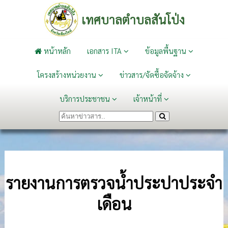
เทศบาลตำบลสันโป่ง
หน้าหลัก
เอกสาร ITA
ข้อมูลพื้นฐาน
โครงสร้างหน่วยงาน
ข่าวสาร/จัดซื้อจัดจ้าง
บริการประชาชน
เจ้าหน้าที่
รายงานการตรวจน้ำประปาประจำ
เดือน