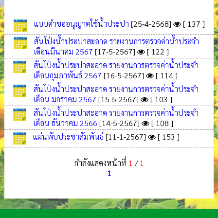
แบบคำขออนุญาตใช้น้ำประปา
[25-4-2568]
[ 137 ]
สันโป่งน้ำประปาสะอาด รายงานการตรวจค่าน้ำประจำ
เดือนมีนาคม 2567
[17-5-2567]
[ 122 ]
สันโป่งน้ำประปาสะอาด รายงานการตรวจค่าน้ำประจำ
เดือนกุมภาพันธ์ 2567
[16-5-2567]
[ 114 ]
สันโป่งน้ำประปาสะอาด รายงานการตรวจค่าน้ำประจำ
เดือน มกราคม 2567
[15-5-2567]
[ 103 ]
สันโป่งน้ำประปาสะอาด รายงานการตรวจค่าน้ำประจำ
เดือน ธันวาคม 2566
[14-5-2567]
[ 108 ]
แผ่นพับประชาสัมพันธ์
[11-1-2567]
[ 153 ]
กำลังแสดงหน้าที่
1
/
1
1