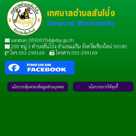
saraban_05500704@dla.go.th
200 หมู่ 3 ตำบลสันโป่ง อำเภอแม่ริม จังหวัดเชียงใหม่ 50180
โทร 053-299169
โทรสาร 053-299169
นโยบายคุ้มครองข้อมูลส่วนบุคคล
นโยบายการใช้คุกกี้